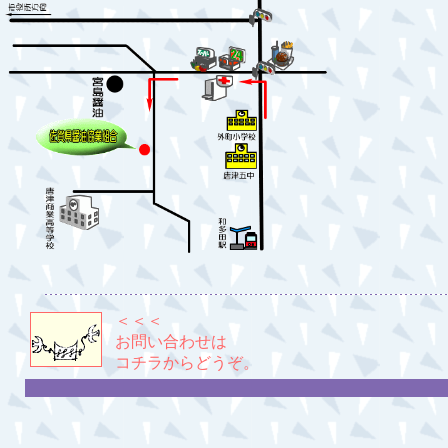
＜＜＜
お問い合わせは
コチラからどうぞ。