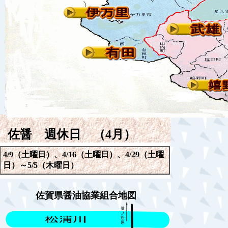
佐醤 週休日 （4月）
4/9（土曜日）、4/16（土曜日）、4/29（土曜
日）～5/5（木曜日）
佐賀県醤油協業組合地図